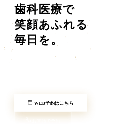
歯科医療
で
笑顔あふれる
毎日を。
エンプレス歯科は、相模原市南区大野台の歯科医院です。
お子さまから妊婦さんまで、家族みんなで通えるクリニックを
目指しています。
WEB予約はこちら
お電話で予約