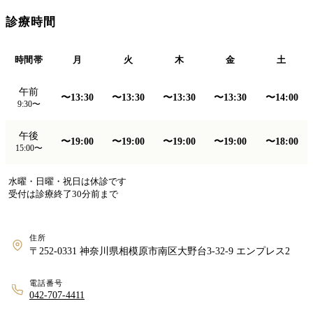
診療時間
時間帯
月
火
木
金
土
午前
〜13:30
〜13:30
〜13:30
〜13:30
〜14:00
9:30〜
午後
〜19:00
〜19:00
〜19:00
〜19:00
〜18:00
15:00〜
水曜・日曜・祝日は休診です
受付は診療終了30分前まで
住所
〒252-0331 神奈川県相模原市南区大野台3-32-9 エンプレス2
電話番号
042-707-4411