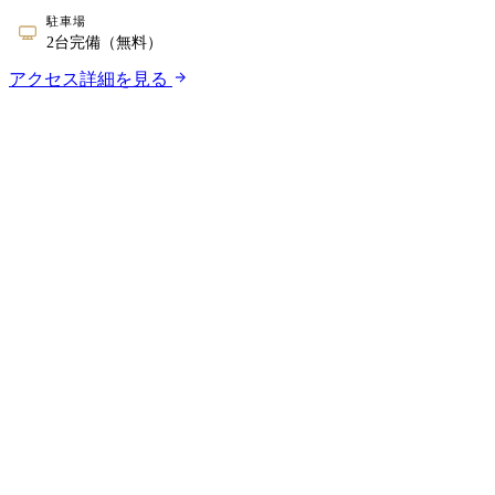
駐車場
2台完備（無料）
アクセス詳細を見る