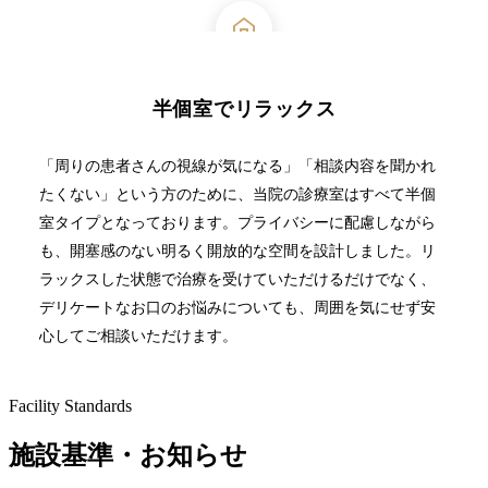
半個室でリラックス
「周りの患者さんの視線が気になる」「相談内容を聞かれ
たくない」という方のために、当院の診療室はすべて半個
室タイプとなっております。プライバシーに配慮しながら
も、開塞感のない明るく開放的な空間を設計しました。リ
ラックスした状態で治療を受けていただけるだけでなく、
デリケートなお口のお悩みについても、周囲を気にせず安
心してご相談いただけます。
Facility Standards
施設基準・お知らせ