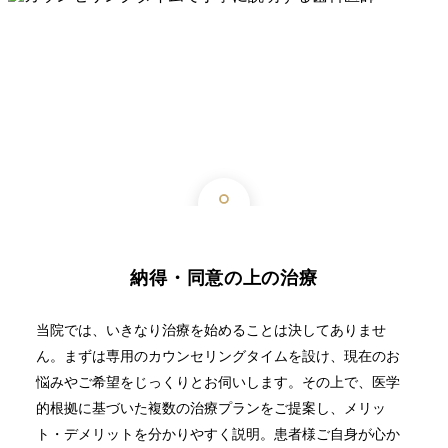
納得・同意の上の治療
当院では、いきなり治療を始めることは決してありませ
ん。まずは専用のカウンセリングタイムを設け、現在のお
悩みやご希望をじっくりとお伺いします。その上で、医学
的根拠に基づいた複数の治療プランをご提案し、メリッ
ト・デメリットを分かりやすく説明。患者様ご自身が心か