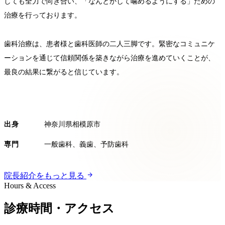
しても全力で向き合い、「なんとかして噛めるようにする」ための
治療を行っております。
歯科治療は、患者様と歯科医師の二人三脚です。緊密なコミュニケ
ーションを通じて信頼関係を築きながら治療を進めていくことが、
最良の結果に繋がると信じています。
出身
神奈川県相模原市
専門
一般歯科、義歯、予防歯科
院長紹介をもっと見る
Hours & Access
診療時間・アクセス