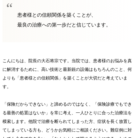
“
患者様との信頼関係を築くことが、
最良の治療への第一歩だと信じています。
こんにちは、院長の大石将宗です。当院では、患者様のお悩みを真
に解消するために、高い技術と最新鋭の設備はもちろんのこと、何
よりも「患者様との信頼関係」を築くことが大切だと考えていま
す。
「保険だからできない」と諦めるのではなく、「保険診療でもでき
る最善の処置はないか」を常に考え、一人ひとりに合った治療法を
模索します。他院で治療を断られてしまった方、症状を長く放置し
てしまっている方も、どうかお気軽にご相談ください。難症例に対