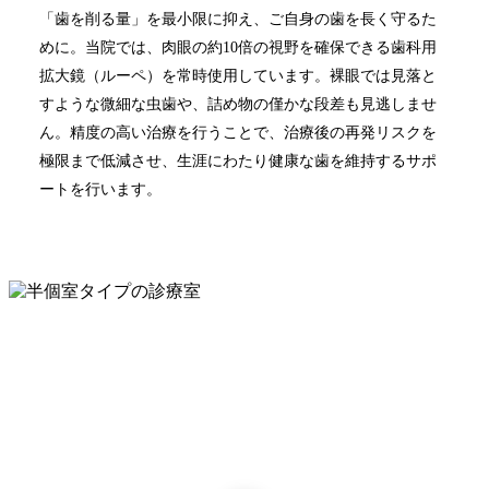
「歯を削る量」を最小限に抑え、ご自身の歯を長く守るた
めに。当院では、肉眼の約10倍の視野を確保できる歯科用
拡大鏡（ルーペ）を常時使用しています。裸眼では見落と
すような微細な虫歯や、詰め物の僅かな段差も見逃しませ
ん。精度の高い治療を行うことで、治療後の再発リスクを
極限まで低減させ、生涯にわたり健康な歯を維持するサポ
ートを行います。