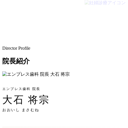
Director Profile
院長紹介
エンプレス歯科 院長
大石 将宗
おおいし まさむね