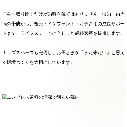
痛みを取り除くだけが歯科医院ではありません。虫歯・歯周
病の
予防
から、審美・インプラント・お子さまの成長サポー
トまで、ライフステージに合わせた歯科医療を提供します。
キッズスペースも完備し、お子さまが「また来たい」と思え
る環境づくりを大切にしています。