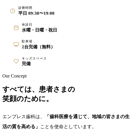
診療時間
平日 09:30〜19:00
休診日
水曜・日曜・祝日
駐車場
2台完備（無料）
キッズスペース
完備
Our Concept
すべては、患者さまの
笑顔のために。
エンプレス歯科は、
「歯科医療を通じて、地域の皆さまの生
活の質を高める」
ことを使命としています。