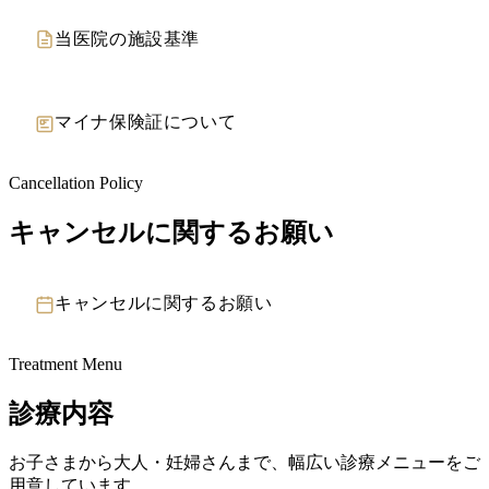
当医院の施設基準
マイナ保険証について
Cancellation Policy
キャンセルに関するお願い
キャンセルに関するお願い
Treatment Menu
診療内容
お子さまから大人・妊婦さんまで、幅広い診療メニューをご
用意しています。