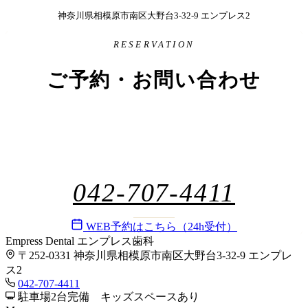
神奈川県相模原市南区大野台3-32-9 エンプレス2
RESERVATION
ご予約・お問い合わせ
初めての方もお気軽にご連絡ください。
電話またはWEB（24時間受付）からご予約いただけます。
042-707-4411
平日 9:30〜19:00 / 土曜 9:30〜18:00
WEB予約はこちら（24h受付）
Empress Dental
エンプレス歯科
〒252-0331 神奈川県相模原市南区大野台3-32-9 エンプレ
ス2
042-707-4411
駐車場2台完備 キッズスペースあり