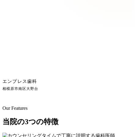
エンプレス歯科
相模原市南区大野台
Our Features
当院の3つの特徴