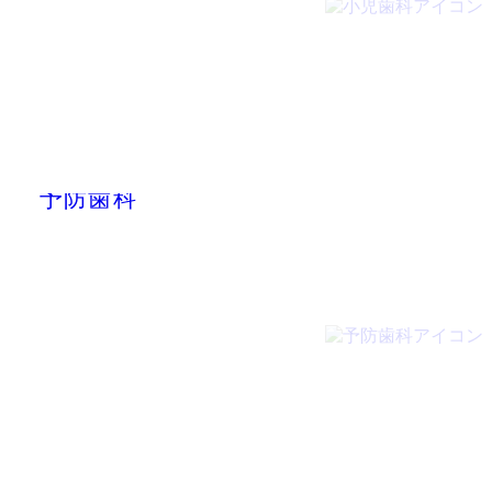
PREVENTIVE CARE
予防歯科