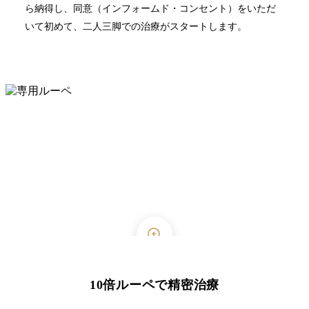
ら納得し、同意（インフォームド・コンセント）をいただ
いて初めて、二人三脚での治療がスタートします。
10倍ルーペで精密治療